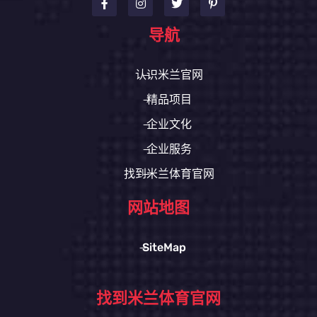
导航
认识米兰官网
精品项目
企业文化
企业服务
找到米兰体育官网
网站地图
SiteMap
找到米兰体育官网