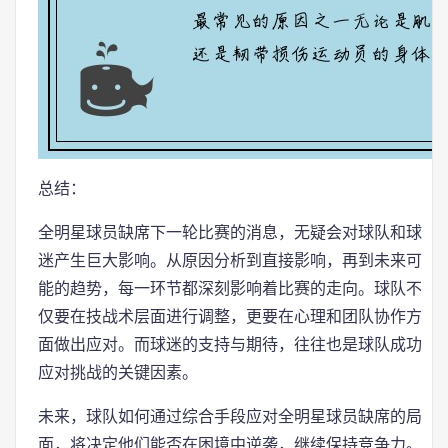
总结：
全明星球员缺席下一轮比赛的消息，无疑会对球队和球
迷产生巨大影响。从原因分析到直接影响，再到未来可
能的趋势，每一环节都深刻影响着比赛的走向。球队不
仅要在技战术层面进行调整，更要在心理和团队协作方
面做出应对。而球迷的支持与期待，往往也是球队成功
应对挑战的关键因素。
未来，球队如何通过综合手段应对全明星球员缺席的局
面，将决定他们能否在困境中逆袭，继续保持竞争力。