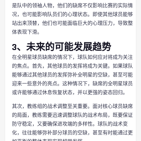
是队中的领袖人物，他们的缺席不仅影响比赛的实际情
况，也可能影响队员们的心理状态。即使其他球员能够
站出来顶替，他们也可能面临巨大的心理压力，导致整
体表现下滑。
3、未来的可能发展趋势
在全明星球员缺席的情况下，球队如何应对将成为关注
的焦点。首先，其他球员的发挥将成为关键。如果球队
能够通过其他球员的发挥弥补全明星的空缺，甚至可能
迎来一些意外的亮点。这种情况下，缺席的全明星球员
或许能够通过休息恢复状态，并以更强的姿态回归。
其次，教练组的战术调整至关重要。面对核心球员缺席
的局面，教练需要迅速调整球队的战术布局，既要保证
防守稳定，又要确保进攻端的多样性。球队的战术变
化，往往能够弥补部分球员的空缺，甚至有时能通过更