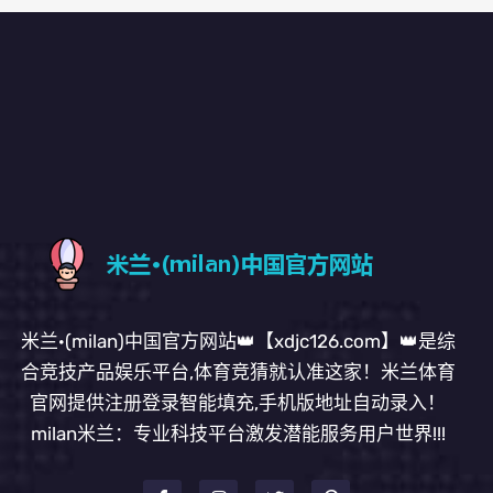
米兰·(milan)中国官方网站👑【xdjc126.com】👑是综
合竞技产品娱乐平台,体育竞猜就认准这家！米兰体育
官网提供注册登录智能填充,手机版地址自动录入！
milan米兰：专业科技平台激发潜能服务用户世界!!!