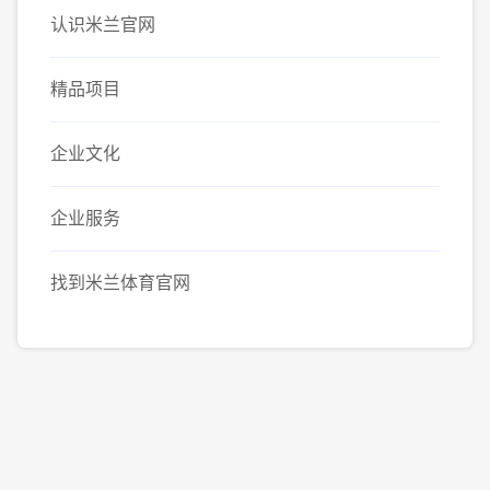
认识米兰官网
精品项目
企业文化
企业服务
找到米兰体育官网