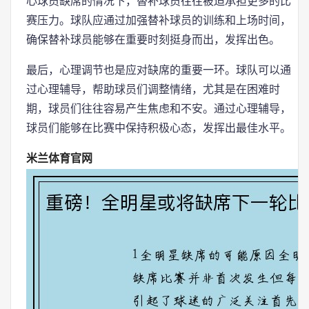
心球员缺席的情况下，替补球员往往被迫承担更多的比
赛压力。球队应通过加强替补球员的训练和上场时间，
确保替补球员能够在重要时刻挺身而出，发挥出色。
最后，心理调节也是应对缺席的重要一环。球队可以通
过心理辅导，帮助球员们调整情绪，尤其是在困难时
期，球员们往往容易产生焦虑和不安。通过心理辅导，
球员们能够在比赛中保持积极心态，发挥出最佳水平。
米兰体育官网