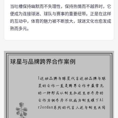
当吐槽保持幽默而不失理性，保持热情而不越界时，它
便成为连接球迷、球队与赛事的重要纽带。正是在这样
的互动中，体育的魅力被不断放大，球迷文化也愈发成
熟而多元。