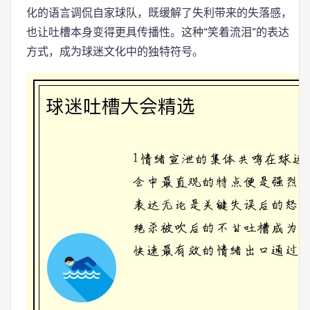
化的语言调侃自家球队，既缓解了失利带来的失落感，
也让吐槽本身变得更具传播性。这种“笑着流泪”的表达
方式，成为球迷文化中的独特符号。