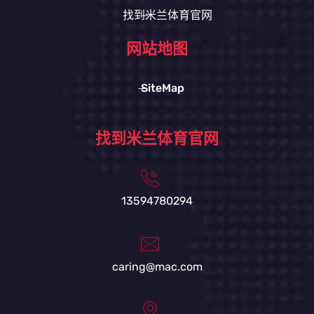
找到米兰体育官网
网站地图
SiteMap
找到米兰体育官网
13594780294
caring@mac.com