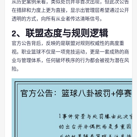
从历史案例来看，类似处罚并非首次出现，但此次公告
在措辞和力度上更为直接，显示出管理层希望通过公开
透明的方式，向所有从业者传达清晰信号。
2、联盟态度与规则逻辑
官方公告背后，反映的是联盟对规则权威性的高度重
视。职业篮球不仅是一项竞技运动，更是一套成熟的商
业与管理体系，任何破坏秩序的行为都会被视为潜在风
险。