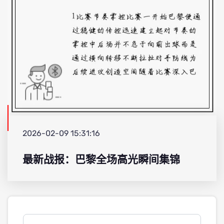
2026-02-09 15:31:16
最新战报：巴黎全场高光瞬间集锦