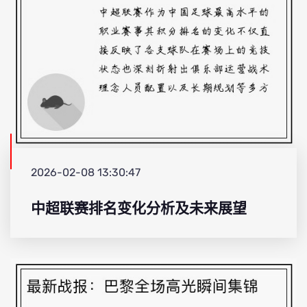
2026-02-08 13:30:47
中超联赛排名变化分析及未来展望