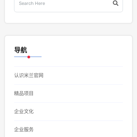
导航
认识米兰官网
精品项目
企业文化
企业服务