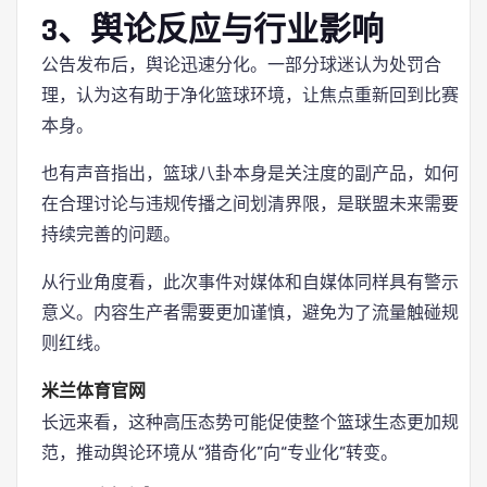
3、舆论反应与行业影响
公告发布后，舆论迅速分化。一部分球迷认为处罚合
理，认为这有助于净化篮球环境，让焦点重新回到比赛
本身。
也有声音指出，篮球八卦本身是关注度的副产品，如何
在合理讨论与违规传播之间划清界限，是联盟未来需要
持续完善的问题。
从行业角度看，此次事件对媒体和自媒体同样具有警示
意义。内容生产者需要更加谨慎，避免为了流量触碰规
则红线。
米兰体育官网
长远来看，这种高压态势可能促使整个篮球生态更加规
范，推动舆论环境从“猎奇化”向“专业化”转变。