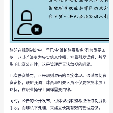
联盟在规则制定中，早已将“维护联赛形象”列为重要条
款。八卦若演变为失实信息传播，容易引发误解，甚至
影响比赛公正性，这是管理层无法忽视的问题。
此次停赛处罚，正是规则逻辑的直接体现。通过限制参
赛资格，联盟强调：球员与相关人员不仅要在技术层面
达标，在职业操守上同样需要自律。
同时，公告的公开发布，也体现出联盟希望通过制度化
手段，而非私下处理，来建立长期有效的管理威慑。