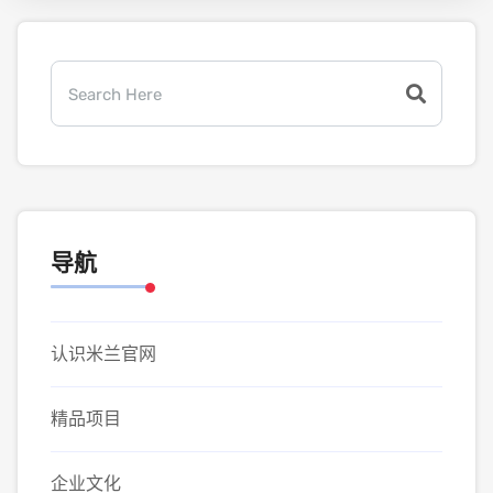
导航
认识米兰官网
精品项目
企业文化