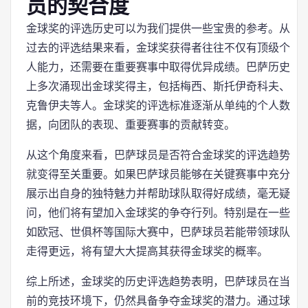
员的契合度
金球奖的评选历史可以为我们提供一些宝贵的参考。从
过去的评选结果来看，金球奖获得者往往不仅有顶级个
人能力，还需要在重要赛事中取得优异成绩。巴萨历史
上多次涌现出金球奖得主，包括梅西、斯托伊奇科夫、
克鲁伊夫等人。金球奖的评选标准逐渐从单纯的个人数
据，向团队的表现、重要赛事的贡献转变。
从这个角度来看，巴萨球员是否符合金球奖的评选趋势
就变得至关重要。如果巴萨球员能够在关键赛事中充分
展示出自身的独特魅力并帮助球队取得好成绩，毫无疑
问，他们将有望加入金球奖的争夺行列。特别是在一些
如欧冠、世俱杯等国际大赛中，巴萨球员若能带领球队
走得更远，将有望大大提高其获得金球奖的概率。
综上所述，金球奖的历史评选趋势表明，巴萨球员在当
前的竞技环境下，仍然具备争夺金球奖的潜力。通过球