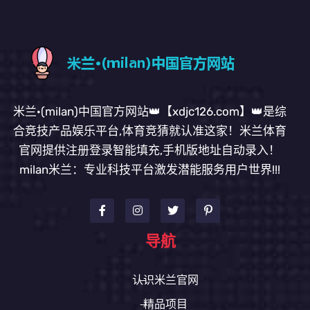
米兰·(milan)中国官方网站👑【xdjc126.com】👑是综
合竞技产品娱乐平台,体育竞猜就认准这家！米兰体育
官网提供注册登录智能填充,手机版地址自动录入！
milan米兰：专业科技平台激发潜能服务用户世界!!!
导航
认识米兰官网
精品项目