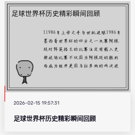
2026-02-15 19:57:31
足球世界杯历史精彩瞬间回顾