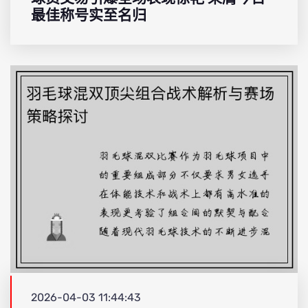
最佳称号实至名归
2026-04-03 11:44:43