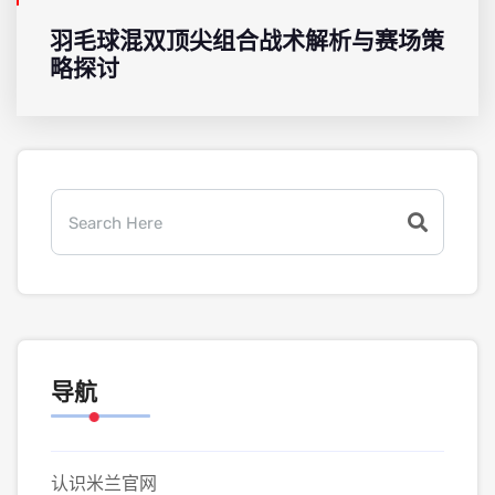
羽毛球混双顶尖组合战术解析与赛场策
略探讨
导航
认识米兰官网