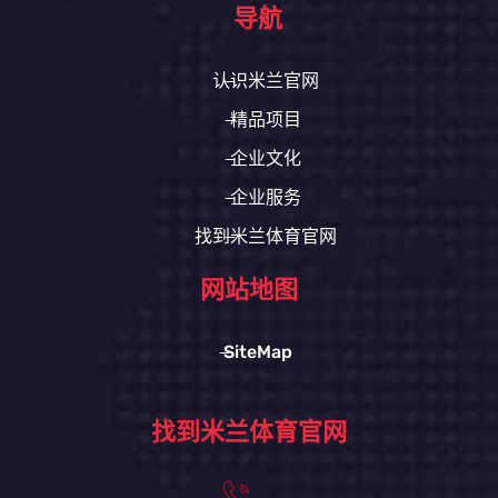
导航
认识米兰官网
精品项目
企业文化
企业服务
找到米兰体育官网
网站地图
SiteMap
找到米兰体育官网