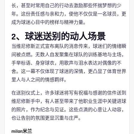
长，甚至时常用自己的行动去激励那些怀揣梦想的少
年。这份责任感与亲和力，使他不仅仅是一名球员，更
成为球迷心目中的榜样与精神力量。
2、球迷送别的动人场景
当维尼修斯正式宣布离队的消息传来，球迷们的情绪瞬
间被点燃。无数人自发聚集在球队的训练基地与主场，
手举标语、身穿球衣，用歌声与泪水表达对偶像的不
舍。这一幕不仅体现了球迷的深情，更凸显了体育世界
里人与人之间的情感羁绊。
在送别仪式上，许多球迷将写有祝福与感谢的信件送到
维尼修斯手中，有人甚至带来了他职业生涯中关键进球
的照片，作为纪念与见证。这些点滴的心意让人动容，
也让告别的氛围更显沉重与庄严。
milan米兰