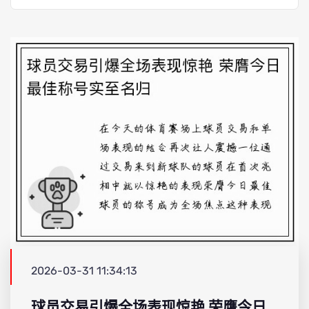
2026-03-31 11:34:13
球员交易引爆全场表现惊艳 荣膺今日