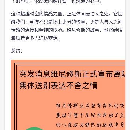
下的印记，依然会闪耀在每一位球迷的心中。
这种超越时空的情感力量，正是体育最动人之处。它提
醒我们，竞技不只是场上比分的较量，更是人与人之间
情感的连接和精神的传承。维尼修斯的故事，也将继续
激励着更多人追逐梦想。
总结：