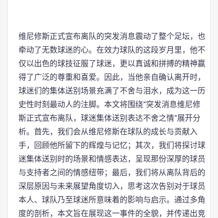
维尼修斯正式宣布离队的突发消息震动了整个足坛，也
牵动了无数球迷的心。在效力球队的这段岁月里，他不
仅以出色的球技征服了球迷，更以真诚和拼搏的精神赢
得了广泛的尊重和喜爱。因此，当他亲自确认离开时，
球迷们的集体送别场景充满了不舍与泪水，成为这一历
史性时刻最动人的注脚。本文将围绕“突发消息维尼修
斯正式宣布离队，球迷集体送别表达不舍之情”展开分
析。首先，我们会从维尼修斯在球队的成长与贡献入
手，回顾他所留下的辉煌与记忆；其次，我们将探讨球
迷集体送别时的场景和情感表达，呈现那份深厚的球员
与支持者之间的情感纽带；最后，我们将从离队背后的
深层原因与未来展望角度切入，思考这次告别对于球员
本人、球队乃至球迷所意味着的影响与启示。通过多角
度的剖析，本文旨在展现这一事件的全貌，并传递出竞