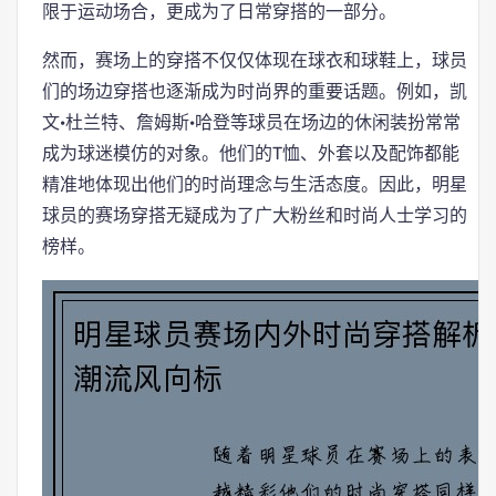
限于运动场合，更成为了日常穿搭的一部分。
然而，赛场上的穿搭不仅仅体现在球衣和球鞋上，球员
们的场边穿搭也逐渐成为时尚界的重要话题。例如，凯
文·杜兰特、詹姆斯·哈登等球员在场边的休闲装扮常常
成为球迷模仿的对象。他们的T恤、外套以及配饰都能
精准地体现出他们的时尚理念与生活态度。因此，明星
球员的赛场穿搭无疑成为了广大粉丝和时尚人士学习的
榜样。