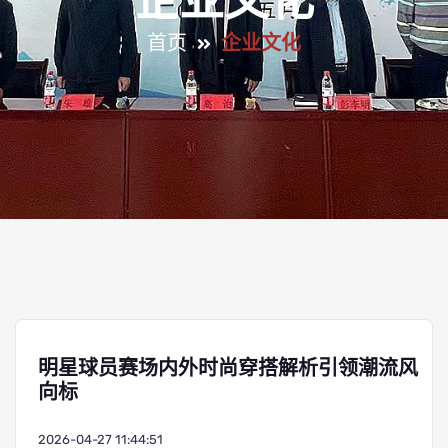
企业文化
首页
企业文化
明星球员赛场内外时尚穿搭解析引领潮流风
向标
2026-04-27 11:44:51