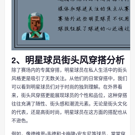
2、明星球员街头风穿搭分析
除了赛场内的专属穿搭，明星球员在私人生活中的街头
风格更是吸引了无数关注。从他们的日常穿搭中，我们
可以看到明星球员们对于时尚的独到理解。在外界看
来，街头风穿搭更能展现球员的个性和品位，这种穿搭
往往充满了随性、街头感和潮流元素。无论是街头文化
的代表，还是高街时尚，明星球员在这方面的搭配也从
不逊色。
例如，像德维恩·韦德和卡梅隆·安东尼等球员，常常穿