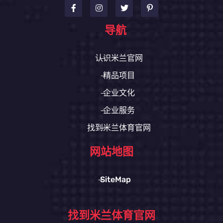
导航
认识米兰官网
精品项目
企业文化
企业服务
找到米兰体育官网
网站地图
SiteMap
找到米兰体育官网