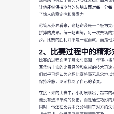
还帮助他树立了强大的心理素质。面对世
让他能够保持冷静的头脑去面对每一分每
了惊人的稳定性和爆发力。
尽管从外界看来，这场逆袭是一个极为突
拼搏的成果。每一场训练，每一次赛场的
步。比赛的胜利并不是一蹴而就，而是他
2、比赛过程中的精彩
比赛的过程充满了悬念与高潮，年轻小将
军凭借丰富的比赛经验和卓越的技术迅速
们似乎已经认为这场比赛将毫无悬念地以
保持冷静，逐渐找到了自己的节奏。
在接下来的比赛中，小将展现出了超常的
他没有选择单纯的反击，而是通过巧妙的
同时，他还在比赛中充分利用了对方的失