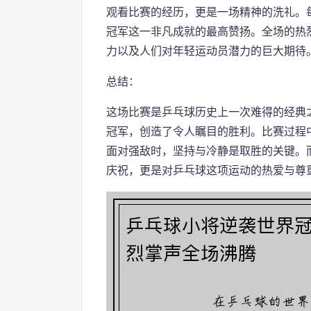
观看比赛的经历，更是一场精神的洗礼。
冠军这一非凡成就的最高赞扬。全场的热
力以及人们对年轻运动员潜力的巨大期待
总结：
这场比赛是乒乓球历史上一次难得的经典
冠军，创造了令人瞩目的胜利。比赛过程
面对强敌时，坚持与冷静是取胜的关键。
庆祝，更是对乒乓球这项运动的热爱与尊