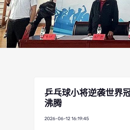
乒乓球小将逆袭世界
沸腾
2026-06-12 16:19:45