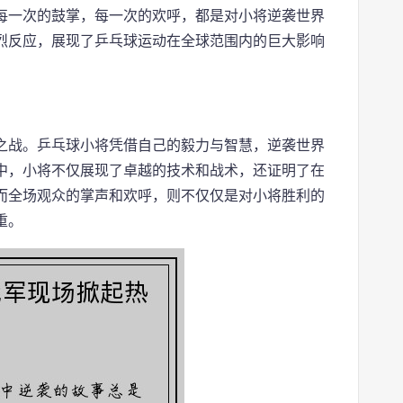
每一次的鼓掌，每一次的欢呼，都是对小将逆袭世界
烈反应，展现了乒乓球运动在全球范围内的巨大影响
。
之战。乒乓球小将凭借自己的毅力与智慧，逆袭世界
中，小将不仅展现了卓越的技术和战术，还证明了在
而全场观众的掌声和欢呼，则不仅仅是对小将胜利的
重。