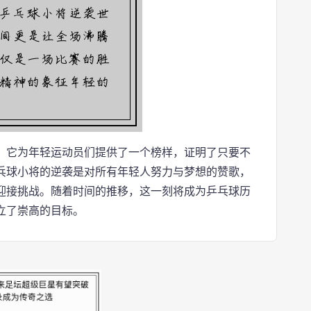
，它为年轻运动员们提供了一个榜样，证明了只要不
乓球小将的逆袭是对所有年轻人努力与梦想的赞歌，
迎接挑战。随着时间的推移，这一刻将成为乒乓球历
立了崇高的目标。