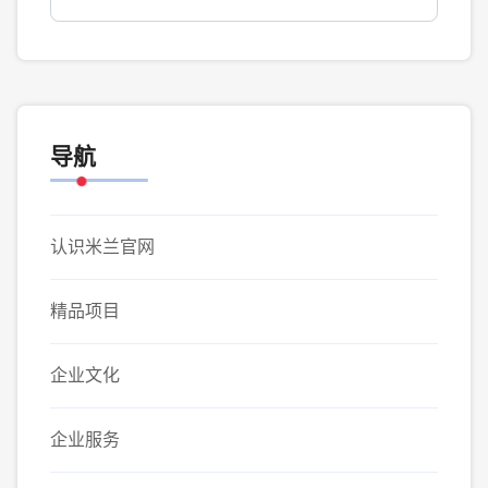
导航
认识米兰官网
精品项目
企业文化
企业服务