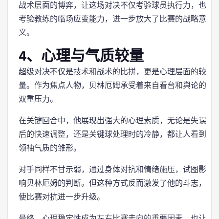
战术层面的博弈，让这场对决不仅考验球员执行力，也
考验教练的临场应变能力，进一步放大了比赛的战略意
义。
4、心理与气质较量
超级对决不仅是技术和战术的比拼，更是心理层面的较
量。作为焦点人物，贝林厄姆承受着来自看台和舆论的
双重压力。
在关键回合中，他展现出强大的心理素质，无论是失误
后的快速调整，还是关键球处理时的冷静，都让人看到
领袖气质的雏形。
对手同样不甘示弱，通过身体对抗和情绪施压，试图影
响贝林厄姆的判断。但这种方式反而激发了他的斗志，
使比赛对抗进一步升级。
最终，心理稳定性成为左右比赛走向的重要因素，也让