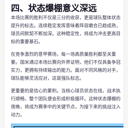
四、状态爆棚意义深远
本场比赛的胜利不仅是三分的收获，更是球队整体状态
提升的标志。连续稳定发挥意味着阵容磨合已趋成熟，
球员间默契不断加深。这种稳定性，将成为冲击更高目
标的重要基石。
在竞争激烈的意甲赛场，每一场高质量胜利都至关重
要。国米通过本场比赛向外界证明，他们不仅具备争冠
实力，更拥有持续输出的能力。面对不同风格的对手，
球队能够灵活应对，这是强队标志。
更重要的是信心的累积。当核心球员状态在线，战术执
行顺畅，整个团队便会形成积极循环。这种状态爆棚的
夜晚，将成为赛季中的关键节点，为接下来的挑战注入
动力。