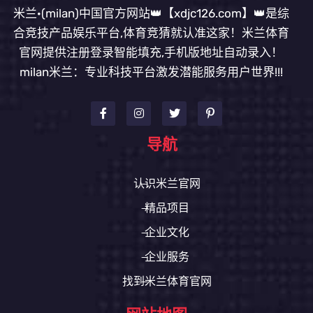
米兰·(milan)中国官方网站👑【xdjc126.com】👑是综
合竞技产品娱乐平台,体育竞猜就认准这家！米兰体育
官网提供注册登录智能填充,手机版地址自动录入！
milan米兰：专业科技平台激发潜能服务用户世界!!!
导航
认识米兰官网
精品项目
企业文化
企业服务
找到米兰体育官网