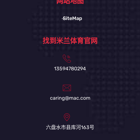
网站地图
SiteMap
找到米兰体育官网
13594780294
caring@mac.com
六盘水市县库河163号