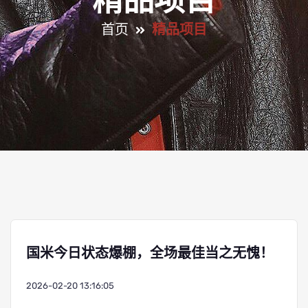
精品项目
首页
精品项目
国米今日状态爆棚，全场最佳当之无愧！
2026-02-20 13:16:05