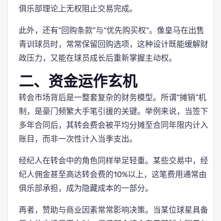
俱乐部理论上无权阻止交易完成。
此外，还有“回购条款”与“优先购买权”。像皇马在出售
青训球员时，常常保留回购选项，这种设计既能缓解财
政压力，又能在球员成长后重新掌握主动权。
二、资金运作玄机
转会市场背后是一整套复杂的财务模型。所谓“摊销”机
制，是豪门频繁大手笔引援的关键。举例来说，当
签下
多年合同后，其转会费会被平均分摊至合同年限内计入
账目，而非一次性计入当季支出。
经纪人在转会中的角色同样举足轻重。某些交易中，经
纪人佣金甚至高达转会费的10%以上，这笔费用通常由
俱乐部承担，成为隐藏成本的一部分。
再者，赞助与商业因素常常影响决策。当某位球星具备