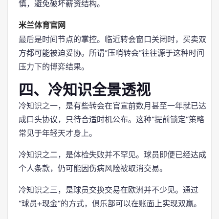
慎，避免破坏薪资结构。
米兰体育官网
最后是时间节点的掌控。临近转会窗口关闭时，买卖双
方都可能被迫妥协。所谓“压哨转会”往往源于这种时间
压力下的博弈结果。
四、冷知识全景透视
冷知识之一，是有些转会在官宣前数月甚至一年就已达
成口头协议，只待合适时机公布。这种“提前锁定”策略
常见于年轻天才身上。
冷知识之二，是体检失败并不罕见。球员即便已经达成
个人条款，仍可能因伤病风险被取消交易。
冷知识之三，是球员交换交易在欧洲并不少见。通过
“球员+现金”的方式，俱乐部可以在账面上实现双赢。