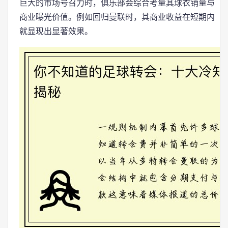
巨大的市场号召力时，俱乐部会综合考量其球衣销量与
商业曝光价值。例如
回归曼联时，其商业收益在短期内
就显现出显著效果。