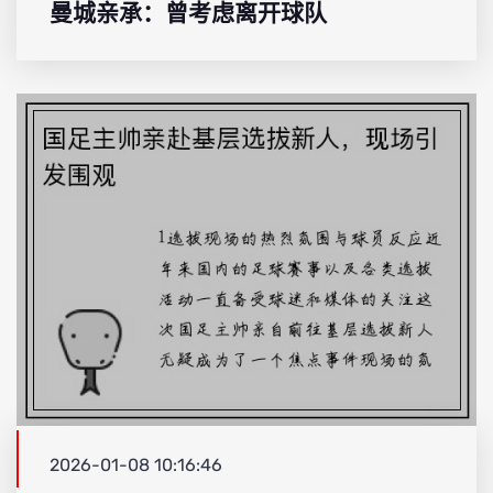
曼城亲承：曾考虑离开球队
2026-01-08 10:16:46