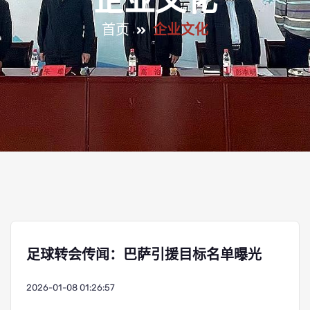
企业文化
首页
企业文化
足球转会传闻：巴萨引援目标名单曝光
2026-01-08 01:26:57