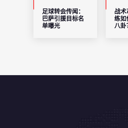
足球转会传闻：
战术
巴萨引援目标名
练如
单曝光
八卦