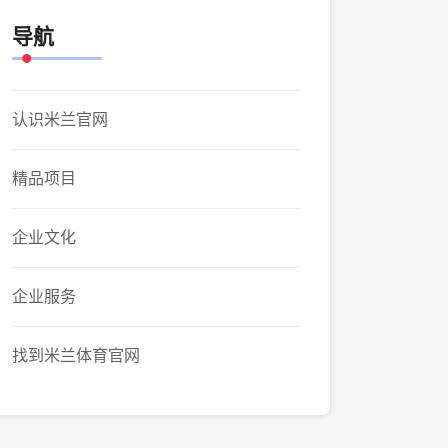
导航
认识米兰官网
精品项目
企业文化
企业服务
找到米兰体育官网