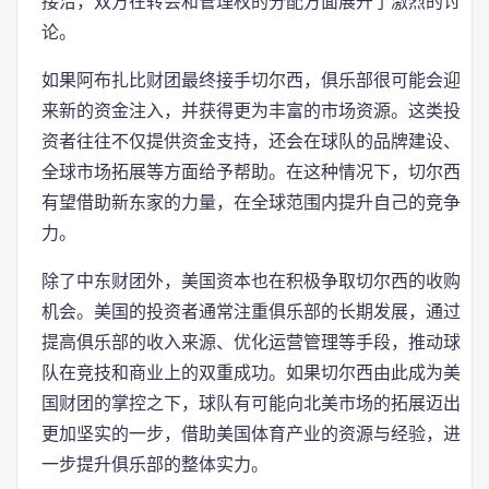
接洽，双方在转会和管理权的分配方面展开了激烈的讨
论。
如果阿布扎比财团最终接手切尔西，俱乐部很可能会迎
来新的资金注入，并获得更为丰富的市场资源。这类投
资者往往不仅提供资金支持，还会在球队的品牌建设、
全球市场拓展等方面给予帮助。在这种情况下，切尔西
有望借助新东家的力量，在全球范围内提升自己的竞争
力。
除了中东财团外，美国资本也在积极争取切尔西的收购
机会。美国的投资者通常注重俱乐部的长期发展，通过
提高俱乐部的收入来源、优化运营管理等手段，推动球
队在竞技和商业上的双重成功。如果切尔西由此成为美
国财团的掌控之下，球队有可能向北美市场的拓展迈出
更加坚实的一步，借助美国体育产业的资源与经验，进
一步提升俱乐部的整体实力。