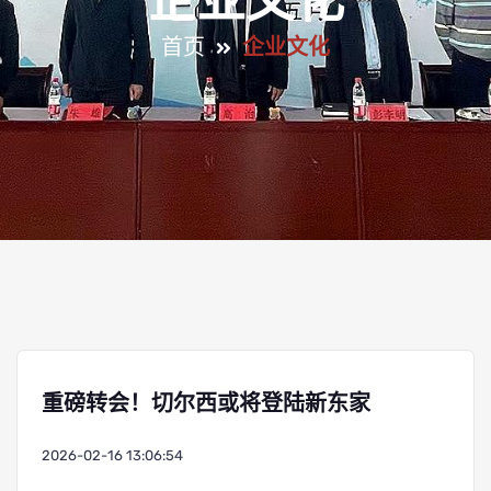
企业文化
首页
企业文化
重磅转会！切尔西或将登陆新东家
2026-02-16 13:06:54