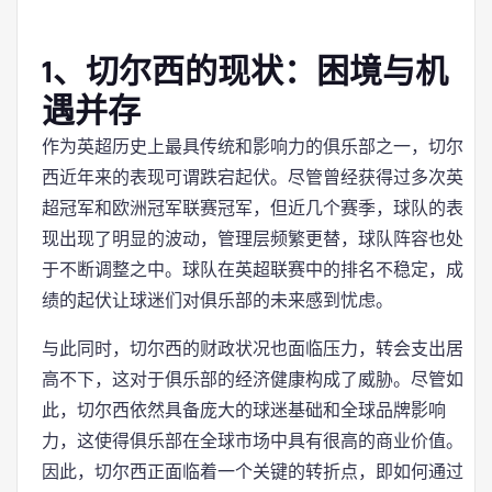
1、切尔西的现状：困境与机
遇并存
作为英超历史上最具传统和影响力的俱乐部之一，切尔
西近年来的表现可谓跌宕起伏。尽管曾经获得过多次英
超冠军和欧洲冠军联赛冠军，但近几个赛季，球队的表
现出现了明显的波动，管理层频繁更替，球队阵容也处
于不断调整之中。球队在英超联赛中的排名不稳定，成
绩的起伏让球迷们对俱乐部的未来感到忧虑。
与此同时，切尔西的财政状况也面临压力，转会支出居
高不下，这对于俱乐部的经济健康构成了威胁。尽管如
此，切尔西依然具备庞大的球迷基础和全球品牌影响
力，这使得俱乐部在全球市场中具有很高的商业价值。
因此，切尔西正面临着一个关键的转折点，即如何通过