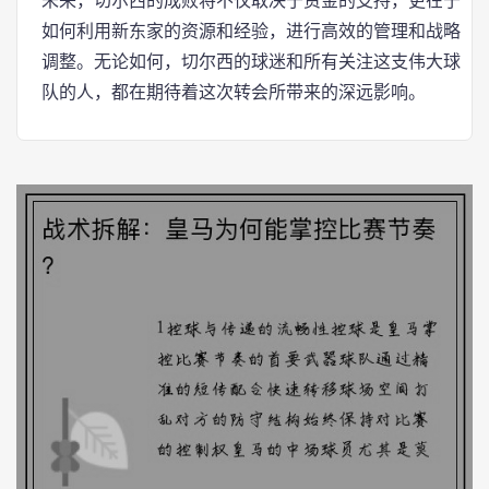
未来，切尔西的成败将不仅取决于资金的支持，更在于
如何利用新东家的资源和经验，进行高效的管理和战略
调整。无论如何，切尔西的球迷和所有关注这支伟大球
队的人，都在期待着这次转会所带来的深远影响。