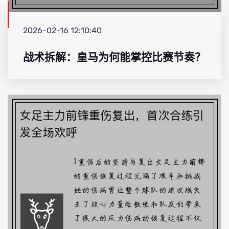
2026-02-16 12:10:40
战术拆解：皇马为何能掌控比赛节奏？