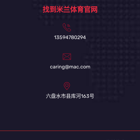
找到米兰体育官网
13594780294
caring@mac.com
六盘水市县库河163号