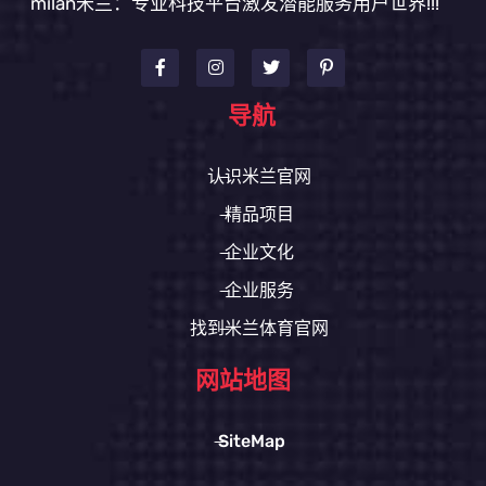
milan米兰：专业科技平台激发潜能服务用户世界!!!
导航
认识米兰官网
精品项目
企业文化
企业服务
找到米兰体育官网
网站地图
SiteMap