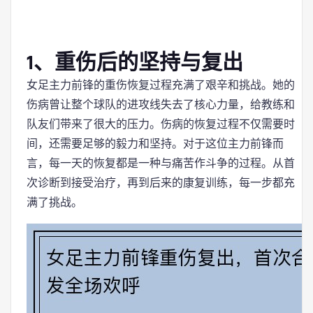
1、重伤后的坚持与复出
女足主力前锋的重伤恢复过程充满了艰辛和挑战。她的
伤病曾让整个球队的进攻线失去了核心力量，给教练和
队友们带来了很大的压力。伤病的恢复过程不仅需要时
间，还需要足够的毅力和坚持。对于这位主力前锋而
言，每一天的恢复都是一种与痛苦作斗争的过程。从首
次诊断到接受治疗，再到后来的康复训练，每一步都充
满了挑战。