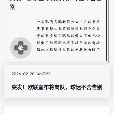
2026-02-20 14:17:22
突发！欧联宣布将离队，球迷不舍告别