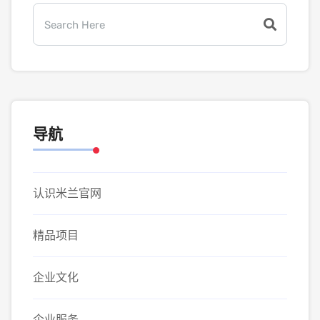
导航
认识米兰官网
精品项目
企业文化
企业服务