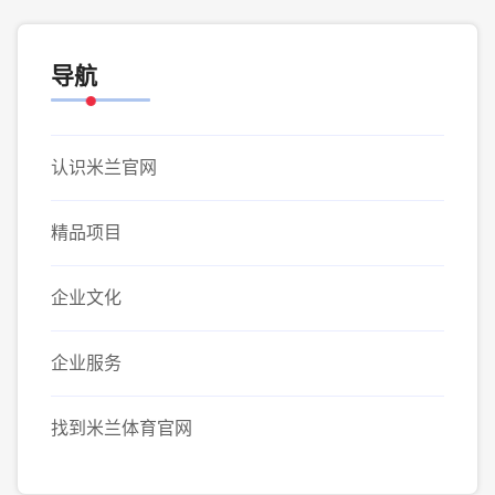
导航
认识米兰官网
精品项目
企业文化
企业服务
找到米兰体育官网