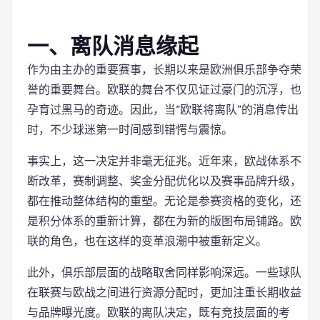
一、离队消息缘起
作为由主办的重要赛事，长期以来是欧洲俱乐部争夺荣
誉的重要舞台。欧联的舞台不仅见证过豪门的沉浮，也
孕育过黑马的奇迹。因此，当“欧联将离队”的消息传出
时，不少球迷第一时间感到错愕与震惊。
事实上，这一决定并非毫无征兆。近年来，欧战体系不
断改革，赛制调整、奖金分配优化以及赛事品牌升级，
都在推动整体结构的重塑。无论是参赛资格的变化，还
是积分体系的重新计算，都在为新的版图布局铺路。欧
联的角色，也在这样的变革浪潮中被重新定义。
此外，俱乐部层面的战略取舍同样影响深远。一些球队
在联赛与欧战之间进行资源分配时，更加注重长期收益
与品牌曝光度。欧联的离队决定，既有竞技层面的考