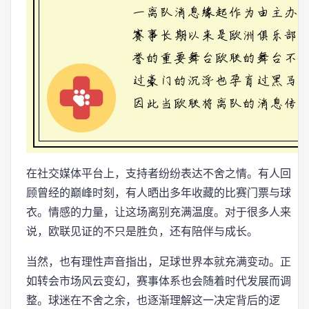
在社交媒体平台上，支持者纷纷表达不舍之情。有人回
顾曾经的巅峰时刻，有人晒出多年收藏的比赛门票与球
衣。情感的力量，让这场离别充满温度。对于很多人来
说，欧联见证的不只是胜负，还有陪伴与成长。
当然，也有理性声音指出，足球世界本就充满变动。正
如转会市场风云变幻，赛事体系也会随着时代发展而调
整。球迷在不舍之余，也逐渐理解这一决定背后的逻