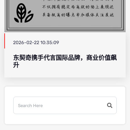
2026-02-22 10:35:09
东契奇携手代言国际品牌，商业价值飙
升