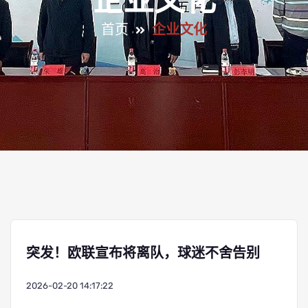
企业文化
首页
企业文化
突发！欧联宣布将离队，球迷不舍告别
2026-02-20 14:17:22