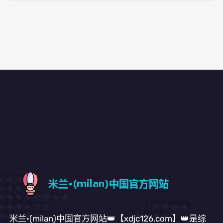
米兰·(milan)中国官方网站👑【xdjc126.com】👑是综