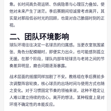
惫。长时间高负荷运转、伤病隐患与心理压力叠加，使
他对未来产生了迷茫。季后赛期间坦诚曾考虑离开，其
实是对那段低谷时光的回顾，也是对自己脆弱时刻的正
视。
二、团队环境影响
球队环境往往决定一名球员的归属感。当更衣室氛围紧
张、角色分配模糊时，即便实力出众，也可能感到孤立
无援。在那个阶段，球队内部年轻球员与老将之间的节
奏差异明显，磨合问题逐渐暴露。
战术层面的摇摆同样加剧了不安。教练组在季后赛前多
次调整阵容轮换，核心球员的出场时间与使用方式也随
之变化。对于习惯固定节奏的领袖来说，这种不稳定让
人难以建立持续的信心。离开的想法，某种程度上是对
环境不确定性的本能反应。