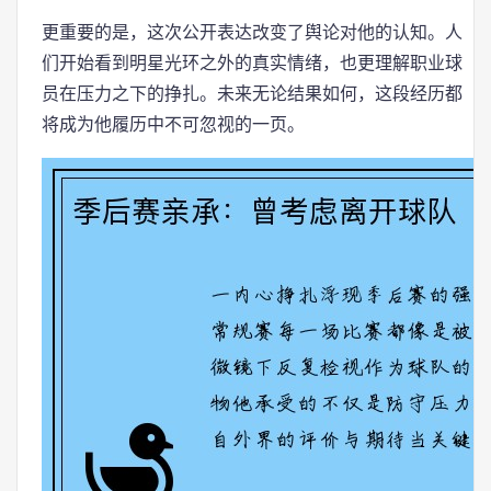
更重要的是，这次公开表达改变了舆论对他的认知。人
们开始看到明星光环之外的真实情绪，也更理解职业球
员在压力之下的挣扎。未来无论结果如何，这段经历都
将成为他履历中不可忽视的一页。