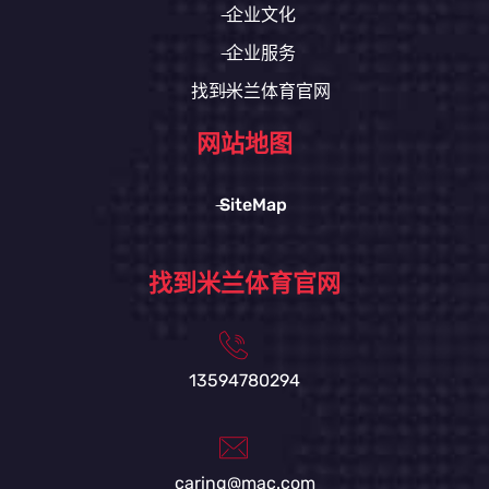
企业文化
企业服务
找到米兰体育官网
网站地图
SiteMap
找到米兰体育官网
13594780294
caring@mac.com