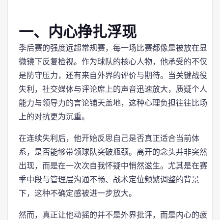
一、内心挣扎浮现
季后赛的强度远超常规赛，每一场比赛都像是被放在显
微镜下反复检视。作为球队的核心人物，他承受的不仅
是防守压力，还有来自外界的评价与期待。当关键战役
失利，社交媒体与评论席上的声音迅速放大，质疑个人
能力与领导力的言论铺天盖地，这种心理负担往往比场
上的对抗更为沉重。
在连续失利后，他开始反思自己是否真正适合当前体
系，是否能够带领球队突破瓶颈。离开的念头并非突然
出现，而是在一次次自我怀疑中悄然滋生。尤其是在赛
季中段与管理层沟通不畅、战术定位频繁调整的背景
下，这种不确定感被进一步放大。
然而，真正让他动摇的并不是外界批评，而是内心的疲