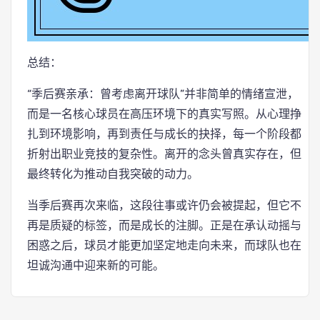
总结：
“季后赛亲承：曾考虑离开球队”并非简单的情绪宣泄，
而是一名核心球员在高压环境下的真实写照。从心理挣
扎到环境影响，再到责任与成长的抉择，每一个阶段都
折射出职业竞技的复杂性。离开的念头曾真实存在，但
最终转化为推动自我突破的动力。
当季后赛再次来临，这段往事或许仍会被提起，但它不
再是质疑的标签，而是成长的注脚。正是在承认动摇与
困惑之后，球员才能更加坚定地走向未来，而球队也在
坦诚沟通中迎来新的可能。