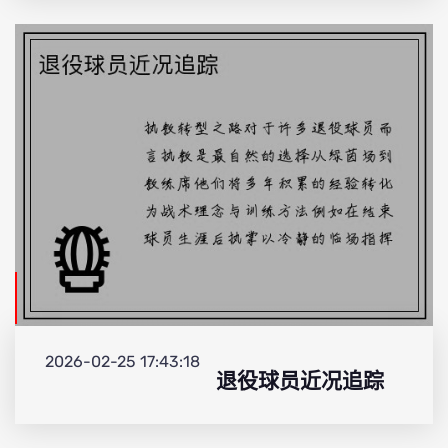
2026-02-25 17:43:18
退役球员近况追踪