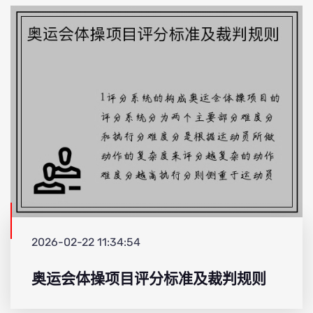
2026-02-22 11:34:54
奥运会体操项目评分标准及裁判规则