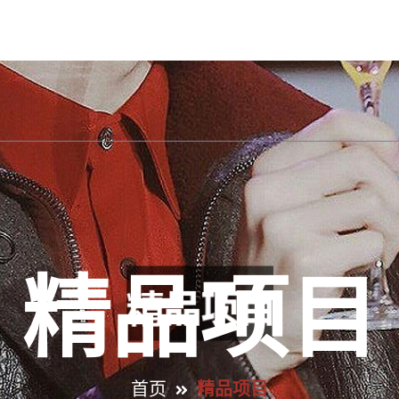
公司首页
认识米兰官网
精品项目
企业文
精品项目
首页
精品项目