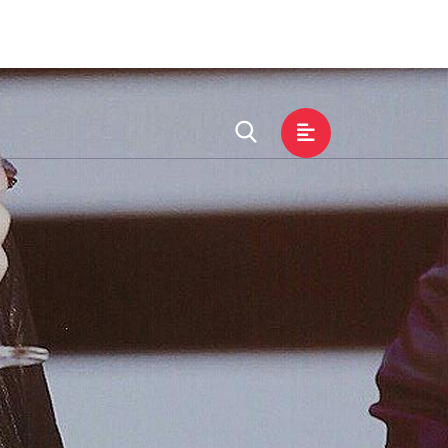
化
企业服务
找到米兰体育官网